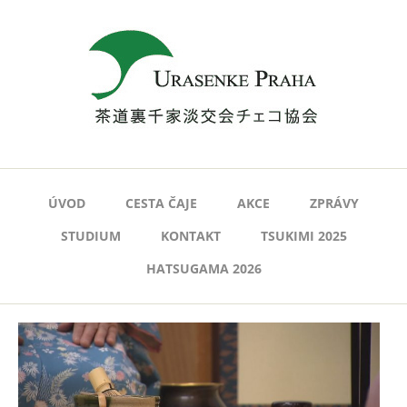
ÚVOD
CESTA ČAJE
AKCE
ZPRÁVY
STUDIUM
KONTAKT
TSUKIMI 2025
HATSUGAMA 2026