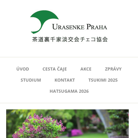
ÚVOD
CESTA ČAJE
AKCE
ZPRÁVY
STUDIUM
KONTAKT
TSUKIMI 2025
HATSUGAMA 2026